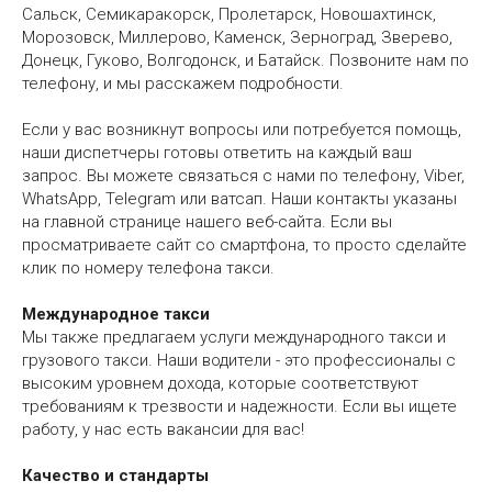
Сальск, Семикаракорск, Пролетарск, Новошахтинск,
Морозовск, Миллерово, Каменск, Зерноград, Зверево,
Донецк, Гуково, Волгодонск, и Батайск. Позвоните нам по
телефону, и мы расскажем подробности.
Если у вас возникнут вопросы или потребуется помощь,
наши диспетчеры готовы ответить на каждый ваш
запрос. Вы можете связаться с нами по телефону, Viber,
WhatsApp, Telegram или ватсап. Наши контакты указаны
на главной странице нашего веб-сайта. Если вы
просматриваете сайт со смартфона, то просто сделайте
клик по номеру телефона такси.
Международное такси
Мы также предлагаем услуги международного такси и
грузового такси. Наши водители - это профессионалы с
высоким уровнем дохода, которые соответствуют
требованиям к трезвости и надежности. Если вы ищете
работу, у нас есть вакансии для вас!
Качество и стандарты