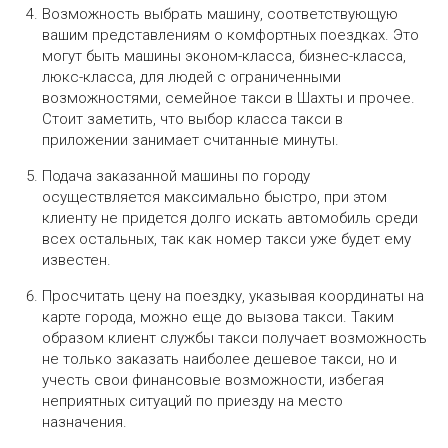
Возможность выбрать машину, соответствующую
вашим представлениям о комфортных поездках. Это
могут быть машины эконом-класса, бизнес-класса,
люкс-класса, для людей с ограниченными
возможностями, семейное такси в Шахты и прочее.
Стоит заметить, что выбор класса такси в
приложении занимает считанные минуты.
Подача заказанной машины по городу
осуществляется максимально быстро, при этом
клиенту не придется долго искать автомобиль среди
всех остальных, так как номер такси уже будет ему
известен.
Просчитать цену на поездку, указывая координаты на
карте города, можно еще до вызова такси. Таким
образом клиент службы такси получает возможность
не только заказать наиболее дешевое такси, но и
учесть свои финансовые возможности, избегая
неприятных ситуаций по приезду на место
назначения.