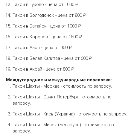
Такси в Гуково - цена от 1000 ₽
Такси в Волгодонск - цена от 800 ₽
Такси в Батайск - цена от 1000 ₽
Такси в Королёв - цена от 1500 ₽
Такси в Азов - цена от 900 ₽
Такси в Белая Калитва - цена от 600 ₽
Такси в Аксай - цена от 800 ₽
Междугородние и международные перевозки:
Такси Шахты - Москва - стоимость по запросу.
Такси Шахты - Санкт-Петербург - стоимость по
запросу.
Такси Шахты - Киев (Украина) - стоимость по запросу.
Такси Шахты - Минск (Беларусь) - стоимость по
запросу.