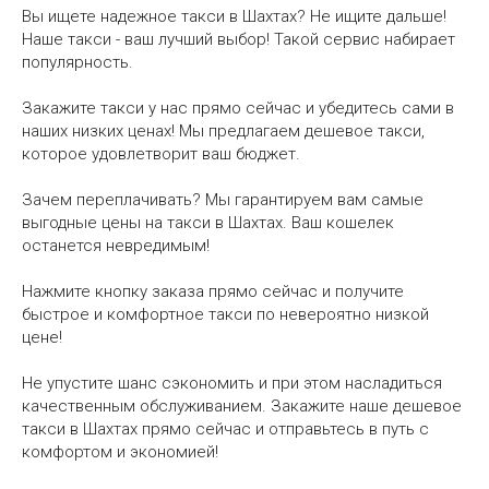
Вы ищете надежное такси в Шахтах? Не ищите дальше!
Наше такси - ваш лучший выбор! Такой сервис набирает
популярность.
Закажите такси у нас прямо сейчас и убедитесь сами в
наших низких ценах! Мы предлагаем дешевое такси,
которое удовлетворит ваш бюджет.
Зачем переплачивать? Мы гарантируем вам самые
выгодные цены на такси в Шахтах. Ваш кошелек
останется невредимым!
Нажмите кнопку заказа прямо сейчас и получите
быстрое и комфортное такси по невероятно низкой
цене!
Не упустите шанс сэкономить и при этом насладиться
качественным обслуживанием. Закажите наше дешевое
такси в Шахтах прямо сейчас и отправьтесь в путь с
комфортом и экономией!