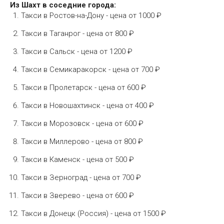
Из Шахт в соседние города:
Такси в Ростов-на-Дону - цена от 1000 ₽
Такси в Таганрог - цена от 800 ₽
Такси в Сальск - цена от 1200 ₽
Такси в Семикаракорск - цена от 700 ₽
Такси в Пролетарск - цена от 600 ₽
Такси в Новошахтинск - цена от 400 ₽
Такси в Морозовск - цена от 600 ₽
Такси в Миллерово - цена от 800 ₽
Такси в Каменск - цена от 500 ₽
Такси в Зерноград - цена от 700 ₽
Такси в Зверево - цена от 600 ₽
Такси в Донецк (Россия) - цена от 1500 ₽