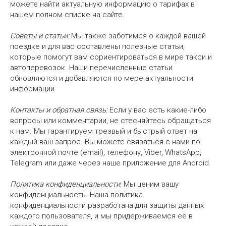
можете найти актуальную информацию о тарифах в
нашем полном списке на сайте.
Советы и статьи:
Мы также заботимся о каждой вашей
поездке и для вас составлены полезные статьи,
которые помогут вам сориентироваться в мире такси и
автоперевозок. Наши перечисленные статьи
обновляются и добавляются по мере актуальности
информации.
Контакты и обратная связь:
Если у вас есть какие-либо
вопросы или комментарии, не стесняйтесь обращаться
к нам. Мы гарантируем трезвый и быстрый ответ на
каждый ваш запрос. Вы можете связаться с нами по
электронной почте (email), телефону, Viber, WhatsApp,
Telegram или даже через наше приложение для Android.
Политика конфиденциальности:
Мы ценим вашу
конфиденциальность. Наша политика
конфиденциальности разработана для защиты данных
каждого пользователя, и мы придерживаемся её в