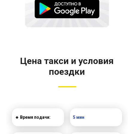
Цена такси и условия
поездки
🔹 Время подачи:
5 мин