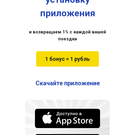
приложения
и возвращаем 1% с каждой вашей
поездки
1 бонус = 1 рубль
Скачайте приложение