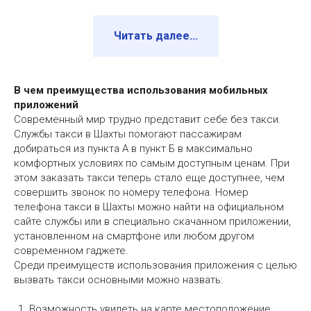
Читать далее...
В чем преимущества использования мобильных
приложений
Современный мир трудно представит себе без такси.
Службы такси в Шахты помогают пассажирам
добираться из пункта А в пункт Б в максимально
комфортных условиях по самым доступным ценам. При
этом заказать такси теперь стало еще доступнее, чем
совершить звонок по номеру телефона. Номер
телефона такси в Шахты можно найти на официальном
сайте службы или в специально скачанном приложении,
установленном на смартфоне или любом другом
современном гаджете.
Среди преимуществ использования приложения с целью
вызвать такси основными можно назвать:
Возможность увидеть на карте местоположение