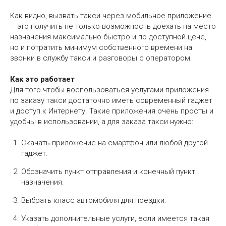
Как видно, вызвать такси через мобильное приложение
– это получить не только возможность доехать на место
назначения максимально быстро и по доступной цене,
но и потратить минимум собственного времени на
звонки в службу такси и разговоры с оператором.
Как это работает
Для того чтобы воспользоваться услугами приложения
по заказу такси достаточно иметь современный гаджет
и доступ к Интернету. Такие приложения очень просты и
удобны в использовании, а для заказа такси нужно:
Скачать приложение на смартфон или любой другой
гаджет.
Обозначить пункт отправления и конечный пункт
назначения.
Выбрать класс автомобиля для поездки.
Указать дополнительные услуги, если имеется такая