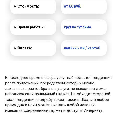
🔹 Стоимость:
от 60 руб.
🔹 Время работы:
круглосуточно
🔹 Оплата:
наличными / картой
В последнее время в сфере услуг наблюдается тенденция
роста приложений, посредством которых можно
заказывать разнообразные услуги, не выходя из дома,
используя свой привычный гаджет. Не обходит стороной
такая тенденция и службу такси. Такси в Шахты в любое
время дня и ночи может вызвать любой человек,
имеющий современный гаджет и доступ к Интернету.