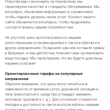
Помогая вам сэкономить на перевозках, мы
гарантируем качество и стандарты обслуживания. Мы
регулярно обновляем информацию в справочнике,
чтобы поднять уровень своих услуг. Контент нашего
сайта обновляется регулярно, чтобы продолжать
соответствовать вашим потребностям.
Не упустите шанс воспользоваться нашими
качественными услугами дешевого такси в Шахтах и в
других направлениях. Позвоните нам или оставьте заявку
в браузере, и наш диспетчер поможет вам организовать
вашу поездку. Мы гарантируем, что вы будете довольны
нашими услугами!
Ориентировочные тарифы на популярные
направления
Обратите внимание, что цены могут меняться в
зависимости от времени суток, дорожной ситуации и
типа транспортного средства (стандарт, минивэн,
легковой, грузовой и т. д.). Для уточнения стоимости
поездки и доступности такси воспользуйтесь нашими
контактами, указанными на нашем сайте или