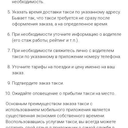
необходимость.
Указать время доставки такси по указанному адресу.
Бывает так, что такси требуется не сразу после
оформления заказа, а на определенное время.
При необходимости уточните информацию о водителе
(его стаж работы, рейтинг и т.п.).
При необходимости свяжитесь лично с водителем
такси по указанному в приложении номеру телефона.
Уточните тарифы на поездки и цену именно на ваш
заказ.
Подтвердите заказ такси.
Ожидайте оповещение о прибытии такси на место.
Основным преимуществом заказа такси с
использованием мобильного приложения является
существенная экономия собственного времени.
Воспользовавшись услугами такси, вы всегда можете
оставить свой отзыв в приложении о самой службе в