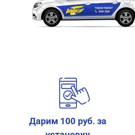
Дарим 100 руб. за
установку