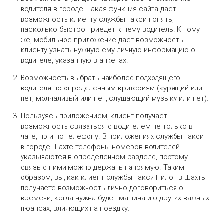
водителя в городе. Такая функция сайта дает
возможность клиенту службы такси понять,
насколько быстро приедет к нему водитель. К тому
же, мобильное приложение дает возможность
клиенту узнать нужную ему личную информацию о
водителе, указанную в анкетах.
Возможность выбрать наиболее подходящего
водителя по определенным критериям (курящий или
нет, молчаливый или нет, слушающий музыку или нет).
Пользуясь приложением, клиент получает
возможность связаться с водителем не только в
чате, но и по телефону. В приложениях службы такси
в городе Шахте телефоны номеров водителей
указываются в определенном разделе, поэтому
связь с ними можно держать напрямую. Таким
образом, вы, как клиент службы такси Пилот в Шахты
получаете возможность лично договориться о
времени, когда нужна будет машина и о других важных
нюансах, влияющих на поездку.