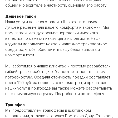
общем и о водителе в частности, оценивая его работу.
Дешевое такси
Наши услуги дешевого такси в Шахтах - это самое
лучшее решение для вашего комфорта и экономии. Мы
предлагаем междугородние перевозки высокого
качества по самым низким ценам в регионе. Наши
водители используют новое и надежное транспортное
средство, чтобы обеспечить вашу безопасность и
комфорт в пути.
Мы заботимся о наших клиентах, и поэтому разработали
гибкий график работы, чтобы соответствовать вашим
потребностям. Средняя стоимость поездки составляет
всего 120 руб. за несколько километров, и при заказе
наших услуг в пригороде вы также можете рассчитывать
на минимальную загрузку. Подробности по телефону.
Трансфер
Мы предоставляем трансферы в шахтинском
направлении, а также в городах Ростов-на-Дону, Таганрог,